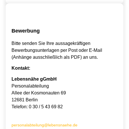
Bewerbung
Bitte senden Sie Ihre aussagekräftigen
Bewerbungsunterlagen per Post oder E-Mail
(Anhänge ausschließlich als PDF) an uns.
Kontakt:
Lebensnähe gGmbH
Personalabteilung
Allee der Kosmonauten 69
12681 Berlin
Telefon: 0 30 / 5 43 69 82
personalabteilung@lebensnaehe.de