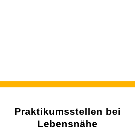
Praktikumsstellen bei
Lebensnähe