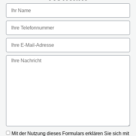
Mit der Nutzung dieses Formulars erklären Sie sich mit