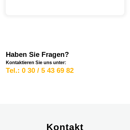
Haben Sie Fragen?
Kontaktieren Sie uns unter:
Tel.: 0 30 / 5 43 69 82
Kontakt