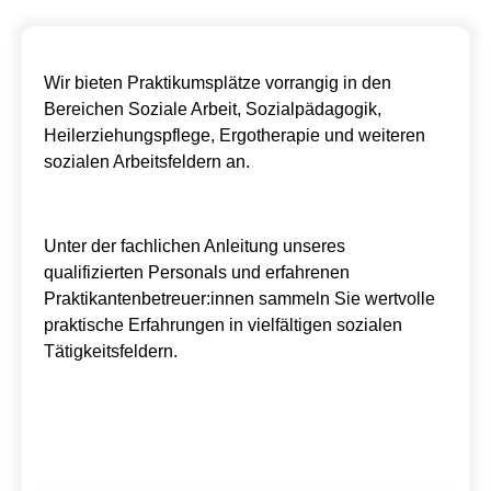
Wir bieten Praktikumsplätze vorrangig in den
Bereichen Soziale Arbeit, Sozialpädagogik,
Heilerziehungspflege, Ergotherapie und weiteren
sozialen Arbeitsfeldern an.
Unter der fachlichen Anleitung unseres
qualifizierten Personals und erfahrenen
Praktikantenbetreuer:innen sammeln Sie wertvolle
praktische Erfahrungen in vielfältigen sozialen
Tätigkeitsfeldern.